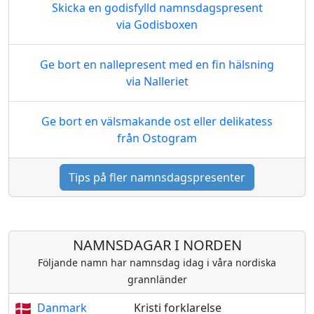
Skicka en godisfylld namnsdagspresent
via Godisboxen
Ge bort en nallepresent med en fin hälsning
via Nalleriet
Ge bort en välsmakande ost eller delikatess
från Ostogram
Tips på fler namnsdagspresenter
NAMNSDAGAR I NORDEN
Följande namn har namnsdag idag i våra nordiska
grannländer
Danmark
Kristi forklarelse