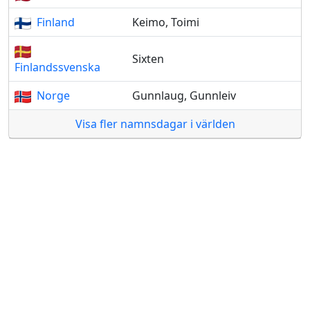
Finland
Keimo, Toimi
Sixten
Finlandssvenska
Norge
Gunnlaug, Gunnleiv
Visa fler namnsdagar i världen