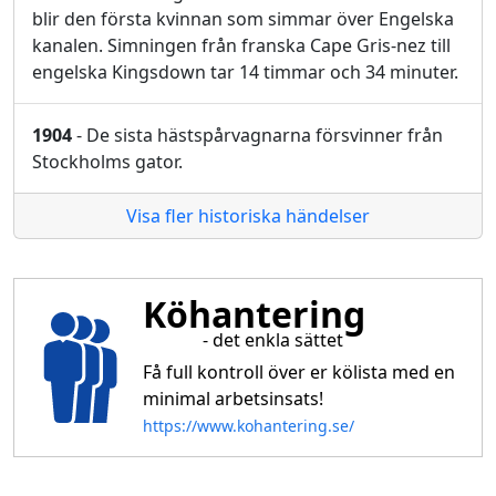
blir den första kvinnan som simmar över Engelska
kanalen. Simningen från franska Cape Gris-nez till
engelska Kingsdown tar 14 timmar och 34 minuter.
1904
- De sista hästspårvagnarna försvinner från
Stockholms gator.
Visa fler historiska händelser
Köhantering
- det enkla sättet
Få full kontroll över er kölista med en
minimal arbetsinsats!
https://www.kohantering.se/