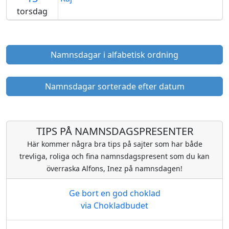
torsdag
Namnsdagar i alfabetisk ordning
Namnsdagar sorterade efter datum
TIPS PÅ NAMNSDAGSPRESENTER
Här kommer några bra tips på sajter som har både
trevliga, roliga och fina namnsdagspresent som du kan
överraska Alfons, Inez på namnsdagen!
Ge bort en god choklad
via Chokladbudet